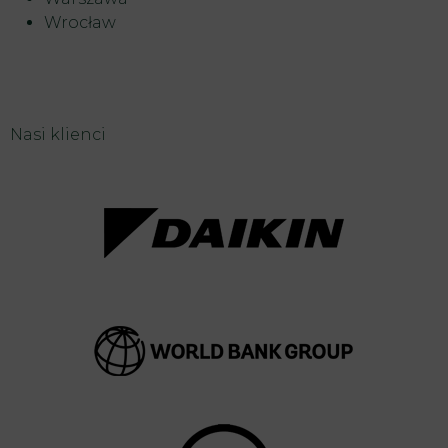
Wrocław
Nasi klienci