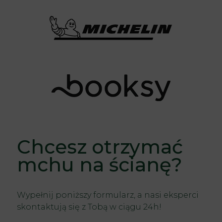
Chcesz otrzymać
mchu na ścianę?
Wypełnij poniższy formularz, a nasi eksperci
skontaktują się z Tobą w ciągu 24h!