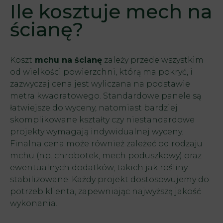
Ile kosztuje mech na
ścianę?
Koszt
mchu na ścianę
zależy przede wszystkim
od wielkości powierzchni, którą ma pokryć, i
zazwyczaj cena jest wyliczana na podstawie
metra kwadratowego. Standardowe panele są
łatwiejsze do wyceny, natomiast bardziej
skomplikowane kształty czy niestandardowe
projekty wymagają indywidualnej wyceny.
Finalna cena może również zależeć od rodzaju
mchu (np. chrobotek, mech poduszkowy) oraz
ewentualnych dodatków, takich jak rośliny
stabilizowane. Każdy projekt dostosowujemy do
potrzeb klienta, zapewniając najwyższą jakość
wykonania.