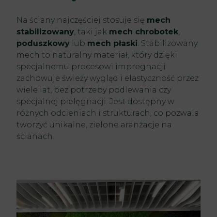
Na ściany najczęściej stosuje się
mech
stabilizowany
, taki jak
mech chrobotek
,
poduszkowy
lub
mech płaski
. Stabilizowany
mech to naturalny materiał, który dzięki
specjalnemu procesowi impregnacji
zachowuje świeży wygląd i elastyczność przez
wiele lat, bez potrzeby podlewania czy
specjalnej pielęgnacji. Jest dostępny w
różnych odcieniach i strukturach, co pozwala
tworzyć unikalne, zielone aranżacje na
ścianach.