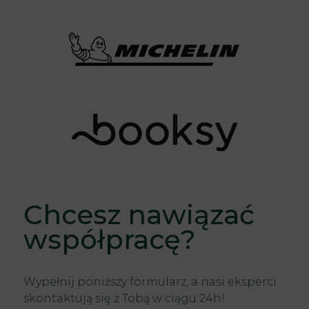
Chcesz nawiązać
współpracę?
Wypełnij poniższy formularz, a nasi eksperci
skontaktują się z Tobą w ciągu 24h!