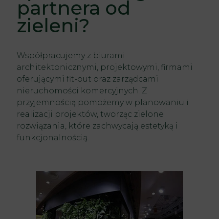
partnera od
zieleni?
Współpracujemy z biurami
architektonicznymi, projektowymi, firmami
oferującymi fit-out oraz zarządcami
nieruchomości komercyjnych. Z
przyjemnością pomożemy w planowaniu i
realizacji projektów, tworząc zielone
rozwiązania, które zachwycają estetyką i
funkcjonalnością.