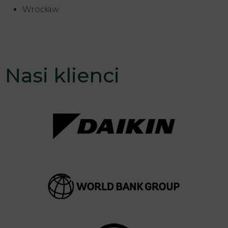
Wrocław
Nasi klienci