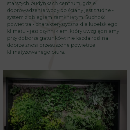
starszych budynkach centrum, gdzie
doprowadzenie wody do ściany jest trudne -
system z obiegiem zamkniętym. Suchość
powietrza - charakterystyczna dla lubelskiego
klimatu - jest czynnikiem, który uwzględniamy
przy doborze gatunków: nie każda roślina
dobrze znosi przesuszone powietrze
klimatyzowanego biura.