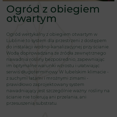
Ogród z obiegiem
otwartym
Ogród wertykalny
z obiegiem otwartym w
Lublinie to system dla przestrzeni z dostępem
do instalacji wodno-kanalizacyjnej przy ścianie.
Woda doprowadzana ze źródła zewnętrznego
nawadnia rośliny bezpośrednio, zapewniając
im optymalne warunki wzrostu i ułatwiając
serwis długoterminowy. W lubelskim klimacie -
z suchymi latami i mroźnymi zimami -
prawidłowo zaprojektowany system
nawadniający jest szczególnie ważny: rośliny na
ścianie nie tolerują ani przelania, ani
przesuszenia substratu.