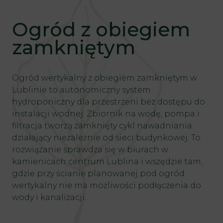
Ogród z obiegiem
zamkniętym
Ogród wertykalny z obiegiem zamkniętym w
Lublinie to autonomiczny system
hydroponiczny dla przestrzeni bez dostępu do
instalacji wodnej. Zbiornik na wodę, pompa i
filtracja tworzą zamknięty cykl nawadniania
działający niezależnie od sieci budynkowej. To
rozwiązanie sprawdza się w biurach w
kamienicach centrum Lublina i wszędzie tam,
gdzie przy ścianie planowanej pod ogród
wertykalny nie ma możliwości podłączenia do
wody i kanalizacji.