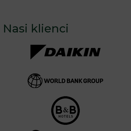
Nasi klienci