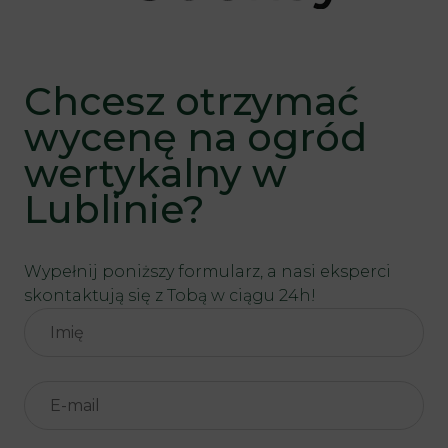
Chcesz otrzymać
wycenę na ogród
wertykalny w
Lublinie?
Wypełnij poniższy formularz, a nasi eksperci
skontaktują się z Tobą w ciągu 24h!