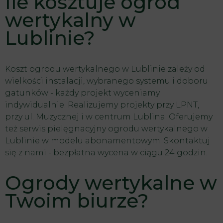
Ile kosztuje ogród
wertykalny w
Lublinie?
Koszt ogrodu wertykalnego w Lublinie zależy od
wielkości instalacji, wybranego systemu i doboru
gatunków - każdy projekt wyceniamy
indywidualnie. Realizujemy projekty przy LPNT,
przy ul. Muzycznej i w centrum Lublina. Oferujemy
też serwis pielęgnacyjny ogrodu wertykalnego w
Lublinie w modelu abonamentowym. Skontaktuj
się z nami - bezpłatna wycena w ciągu 24 godzin.
Ogrody wertykalne w
Twoim biurze?