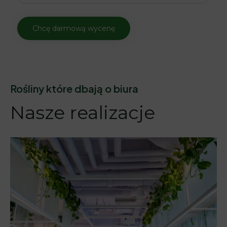
Rośliny które dbają o biura
Nasze realizacje