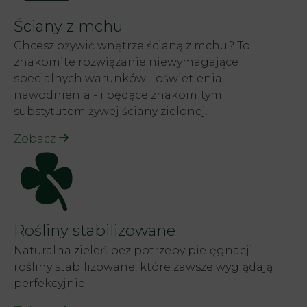
Ściany z mchu
Chcesz ożywić wnętrze ścianą z mchu? To
znakomite rozwiązanie niewymagające
specjalnych warunków - oświetlenia,
nawodnienia - i będące znakomitym
substytutem żywej ściany zielonej.
Zobacz
Rośliny stabilizowane
Naturalna zieleń bez potrzeby pielęgnacji –
rośliny stabilizowane, które zawsze wyglądają
perfekcyjnie