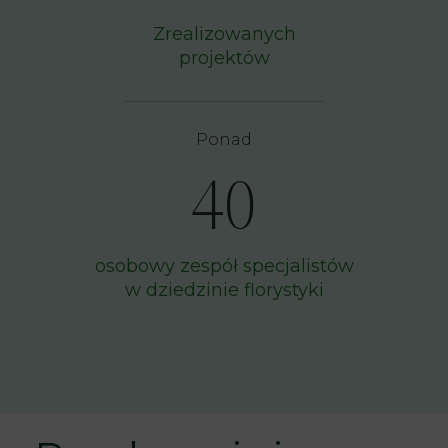
Zrealizowanych
projektów
Ponad
40
osobowy zespół specjalistów
w dziedzinie florystyki