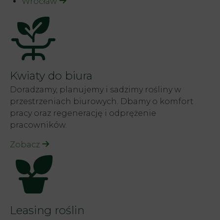
Wrocław
Kwiaty do biura
Doradzamy, planujemy i sadzimy rośliny w
przestrzeniach biurowych. Dbamy o komfort
pracy oraz regenerację i odprężenie
pracowników.
Zobacz
Leasing roślin