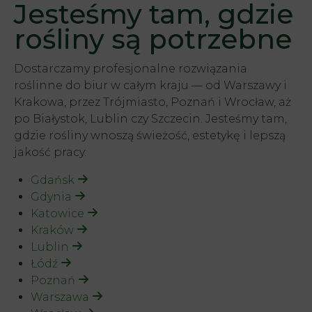
Jesteśmy tam, gdzie
rośliny są potrzebne
Dostarczamy profesjonalne rozwiązania
roślinne do biur w całym kraju — od Warszawy i
Krakowa, przez Trójmiasto, Poznań i Wrocław, aż
po Białystok, Lublin czy Szczecin. Jesteśmy tam,
gdzie rośliny wnoszą świeżość, estetykę i lepszą
jakość pracy.
Gdańsk
Gdynia
Katowice
Kraków
Lublin
Łódź
Poznań
Warszawa