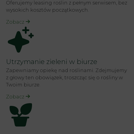
Oferujemy leasing roślin z pełnym serwisem, bez
wysokich kosztów początkowych.
Zobacz
Utrzymanie zieleni w biurze
Zapewniamy opiekę nad roślinami. Zdejmujemy
z głowy ten obowiązek, troszcząc się o rośliny w
Twoim biurze.
Zobacz