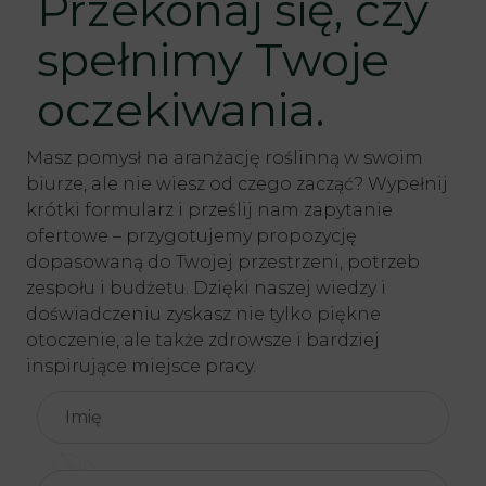
Przekonaj się, czy
spełnimy Twoje
oczekiwania.
Masz pomysł na aranżację roślinną w swoim
biurze, ale nie wiesz od czego zacząć? Wypełnij
krótki formularz i prześlij nam zapytanie
ofertowe – przygotujemy propozycję
dopasowaną do Twojej przestrzeni, potrzeb
zespołu i budżetu. Dzięki naszej wiedzy i
doświadczeniu zyskasz nie tylko piękne
otoczenie, ale także zdrowsze i bardziej
inspirujące miejsce pracy.