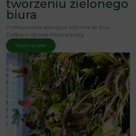
tworzeniu zielonego
biura
Profesjonalne aranżacje roślinne do biur.
Zadbaj o zdrowe miejsce pracy.
Wyceń projekt