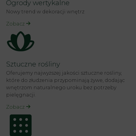
Ogrody wertykalne
Nowy trend w dekoracji wnętrz
Zobacz
Sztuczne rośliny
Oferujemy najwyższej jakości sztuczne rośliny,
które do złudzenia przypominają żywe, dodając
wnętrzom naturalnego uroku bez potrzeby
pielęgnacji.
Zobacz