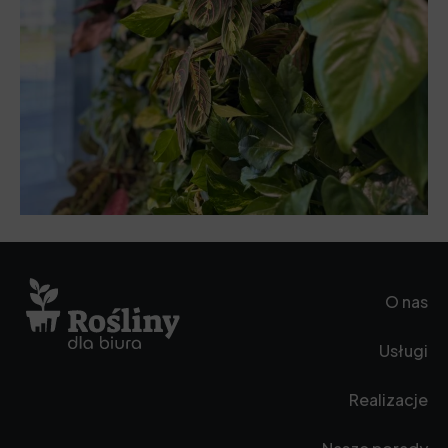
O nas
Usługi
Realizacje