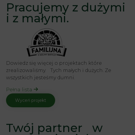
Pracujemy z dużymi
i z małymi.
Dowiedz się więcej o projektach które
zrealizowaliśmy. Tych małych i dużych. Ze
wszystkich jesteśmy dumni.
Pełna lista
Wyceń projekt
Twój partner w