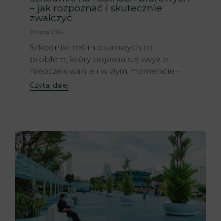
– jak rozpoznać i skutecznie
zwalczyć
28 lipca 2026
Szkodniki roślin biurowych to
problem, który pojawia się zwykle
nieoczekiwanie i w złym momencie -...
Czytaj dalej