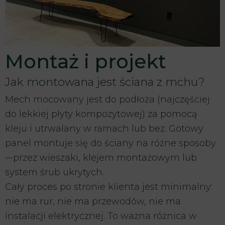
Montaż i projekt
Jak montowana jest ściana z mchu?
Mech mocowany jest do podłoża (najczęściej
do lekkiej płyty kompozytowej) za pomocą
kleju i utrwalany w ramach lub bez. Gotowy
panel montuje się do ściany na różne sposoby
–-przez wieszaki, klejem montażowym lub
system śrub ukrytych.
Cały proces po stronie klienta jest minimalny:
nie ma rur, nie ma przewodów, nie ma
instalacji elektrycznej. To ważna różnica w