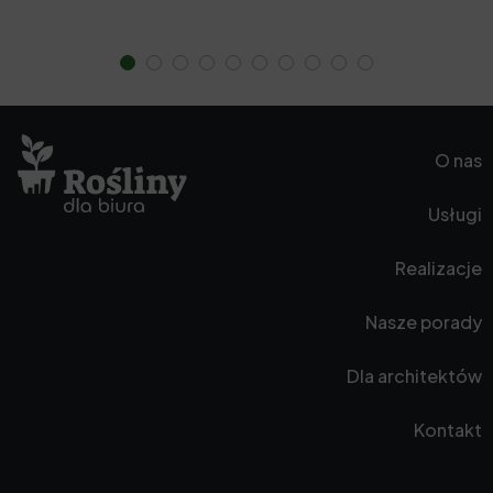
O nas
Usługi
Realizacje
Nasze porady
Dla architektów
Kontakt