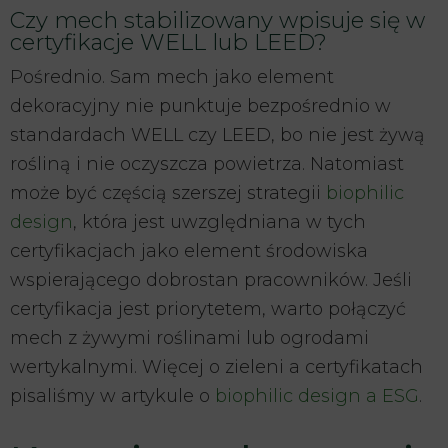
Czy mech stabilizowany wpisuje się w
certyfikacje WELL lub LEED?
Pośrednio. Sam mech jako element
dekoracyjny nie punktuje bezpośrednio w
standardach WELL czy LEED, bo nie jest żywą
rośliną i nie oczyszcza powietrza. Natomiast
może być częścią szerszej strategii
biophilic
design
, która jest uwzględniana w tych
certyfikacjach jako element środowiska
wspierającego dobrostan pracowników. Jeśli
certyfikacja jest priorytetem, warto połączyć
mech z żywymi roślinami lub ogrodami
wertykalnymi. Więcej o zieleni a certyfikatach
pisaliśmy w artykule o
biophilic design a ESG
.