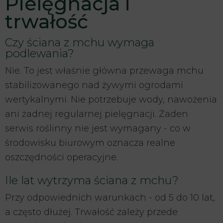
Pielęgnacja i
trwałość
Czy ściana z mchu wymaga
podlewania?
Nie. To jest właśnie główna przewaga mchu
stabilizowanego nad żywymi ogrodami
wertykalnymi. Nie potrzebuje wody, nawożenia
ani żadnej regularnej pielęgnacji. Żaden
serwis roślinny nie jest wymagany - co w
środowisku biurowym oznacza realne
oszczędności operacyjne.
Ile lat wytrzyma ściana z mchu?
Przy odpowiednich warunkach - od 5 do 10 lat,
a często dłużej. Trwałość zależy przede