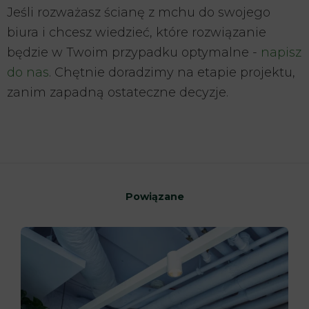
Jeśli rozważasz ścianę z mchu do swojego
biura i chcesz wiedzieć, które rozwiązanie
będzie w Twoim przypadku optymalne -
napisz
do nas
. Chętnie doradzimy na etapie projektu,
zanim zapadną ostateczne decyzje.
Powiązane