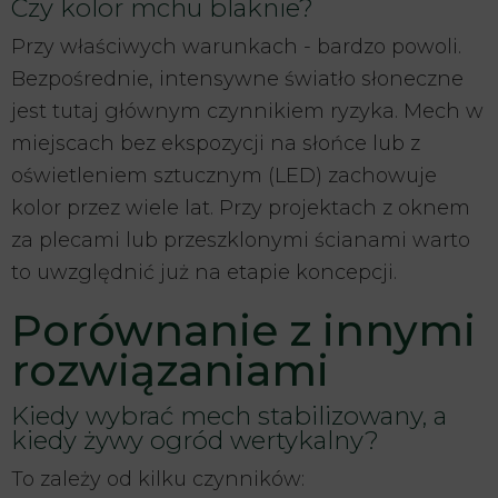
Czy kolor mchu blaknie?
Przy właściwych warunkach - bardzo powoli.
Bezpośrednie, intensywne światło słoneczne
jest tutaj głównym czynnikiem ryzyka. Mech w
miejscach bez ekspozycji na słońce lub z
oświetleniem sztucznym (LED) zachowuje
kolor przez wiele lat. Przy projektach z oknem
za plecami lub przeszklonymi ścianami warto
to uwzględnić już na etapie koncepcji.
Porównanie z innymi
rozwiązaniami
Kiedy wybrać mech stabilizowany, a
kiedy żywy ogród wertykalny?
To zależy od kilku czynników: