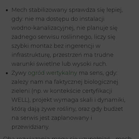
Mech stabilizowany sprawdza się lepiej,
gdy: nie ma dostępu do instalacji
wodno-kanalizacyjnej, nie planuje się
żadnego serwisu roślinnego, liczy się
szybki montaż bez ingerencji w
infrastrukturę, przestrzeń ma trudne
warunki świetlne lub wysoki ruch.
Żywy
ogród wertykalny
ma sens, gdy:
zależy nam na faktycznej biologicznej
zieleni (np. w kontekście certyfikacji
WELL), projekt wymaga skali i dynamiki,
którą dają żywe rośliny, oraz gdy budżet
na serwis jest zaplanowany i
przewidziany.