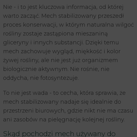
Nie - i to jest kluczowa informacja, od której
warto zacząć. Mech stabilizowany przeszedł
proces konserwacji, w którym naturalna wilgoć
rośliny zostaje zastąpiona mieszaniną
gliceryny i innych substancji. Dzięki temu
mech zachowuje wygląd, miękkość i kolor
żywej rośliny, ale nie jest już organizmem
biologicznie aktywnym. Nie rośnie, nie
oddycha, nie fotosyntezuje.
To nie jest wada - to cecha, która sprawia, że
mech stabilizowany nadaje się idealnie do
przestrzeni biurowych, gdzie nikt nie ma czasu
ani zasobów na pielęgnację kolejnej rośliny.
Skąd pochodzi mech używany do