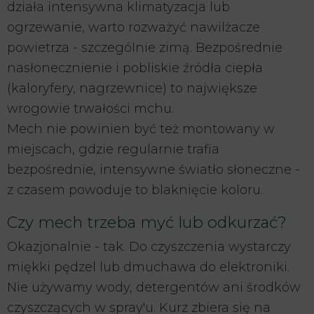
działa intensywna klimatyzacja lub
ogrzewanie, warto rozważyć nawilżacze
powietrza - szczególnie zimą. Bezpośrednie
nasłonecznienie i pobliskie źródła ciepła
(kaloryfery, nagrzewnice) to największe
wrogowie trwałości mchu.
Mech nie powinien być też montowany w
miejscach, gdzie regularnie trafia
bezpośrednie, intensywne światło słoneczne -
z czasem powoduje to blaknięcie koloru.
Czy mech trzeba myć lub odkurzać?
Okazjonalnie - tak. Do czyszczenia wystarczy
miękki pędzel lub dmuchawa do elektroniki.
Nie używamy wody, detergentów ani środków
czyszczących w spray'u. Kurz zbiera się na