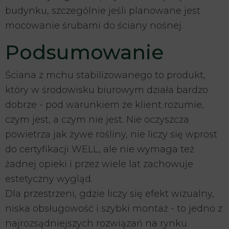
budynku, szczególnie jeśli planowane jest
mocowanie śrubami do ściany nośnej.
Podsumowanie
Ściana z mchu stabilizowanego to produkt,
który w środowisku biurowym działa bardzo
dobrze - pod warunkiem że klient rozumie,
czym jest, a czym nie jest. Nie oczyszcza
powietrza jak żywe rośliny, nie liczy się wprost
do certyfikacji WELL, ale nie wymaga też
żadnej opieki i przez wiele lat zachowuje
estetyczny wygląd.
Dla przestrzeni, gdzie liczy się efekt wizualny,
niska obsługowość i szybki montaż - to jedno z
najrozsądniejszych rozwiązań na rynku.