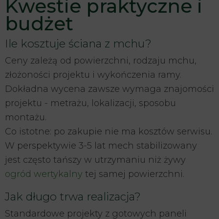
Kwestie praktyczne i
budżet
Ile kosztuje ściana z mchu?
Ceny zależą od powierzchni, rodzaju mchu,
złożoności projektu i wykończenia ramy.
Dokładna wycena zawsze wymaga znajomości
projektu - metrażu, lokalizacji, sposobu
montażu.
Co istotne: po zakupie nie ma kosztów serwisu.
W perspektywie 3-5 lat mech stabilizowany
jest często tańszy w utrzymaniu niż żywy
ogród wertykalny
tej samej powierzchni.
Jak długo trwa realizacja?
Standardowe projekty z gotowych paneli