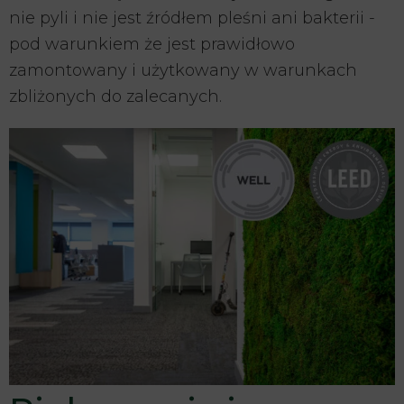
nie pyli i nie jest źródłem pleśni ani bakterii -
pod warunkiem że jest prawidłowo
zamontowany i użytkowany w warunkach
zbliżonych do zalecanych.