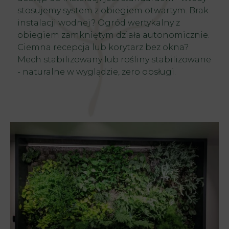
stosujemy system z obiegiem otwartym. Brak
instalacji wodnej? Ogród wertykalny z
obiegiem zamkniętym działa autonomicznie.
Ciemna recepcja lub korytarz bez okna?
Mech stabilizowany lub
rośliny stabilizowane
- naturalne w wyglądzie, zero obsługi.