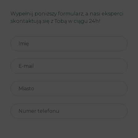
Wypełnij poniższy formularz, a nasi eksperci
skontaktują się z Tobą w ciągu 24h!