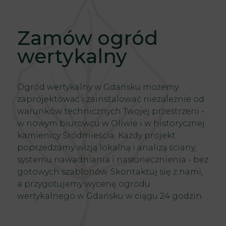
Zamów ogród
wertykalny
Ogród wertykalny
w Gdańsku możemy
zaprojektować i zainstalować niezależnie od
warunków technicznych Twojej przestrzeni -
w nowym biurowcu w Oliwie i w historycznej
kamienicy Śródmieścia. Każdy projekt
poprzedzamy wizją lokalną i analizą ściany,
systemu nawadniania i nasłonecznienia - bez
gotowych szablonów. Skontaktuj się z nami,
a przygotujemy wycenę ogrodu
wertykalnego w Gdańsku w ciągu 24 godzin.