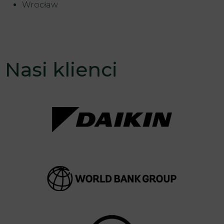
Wrocław
Nasi klienci