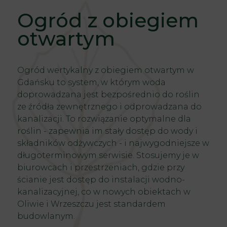
Ogród z obiegiem
otwartym
Ogród wertykalny
z obiegiem otwartym w
Gdańsku to system, w którym woda
doprowadzana jest bezpośrednio do roślin
ze źródła zewnętrznego i odprowadzana do
kanalizacji. To rozwiązanie optymalne dla
roślin - zapewnia im stały dostęp do wody i
składników odżywczych - i najwygodniejsze w
długoterminowym serwisie. Stosujemy je w
biurowcach i przestrzeniach, gdzie przy
ścianie jest dostęp do instalacji wodno-
kanalizacyjnej, co w nowych obiektach w
Oliwie i Wrzeszczu jest standardem
budowlanym.