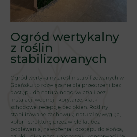
Ogród wertykalny
z roślin
stabilizowanych
Ogród wertykalny z roślin stabilizowanych w
Gdańsku to rozwiązanie dla przestrzeni bez
dostępu do naturalnego światła i bez
instalacji wodnej - korytarze, klatki
schodowe, recepcje bez okien. Rośliny
stabilizowane zachowują naturalny wygląd,
kolor i strukturę przez wiele lat bez
podlewania, nawożenia i dostępu do słońca,
dzięki unikalnemu procesowi konserwacji. W