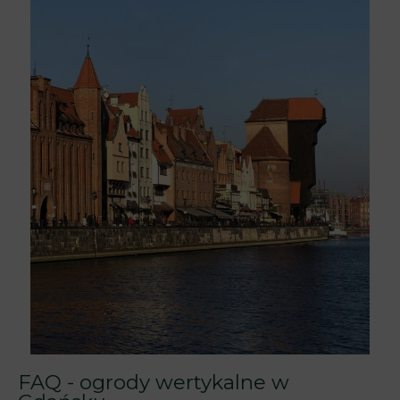
FAQ - ogrody wertykalne w