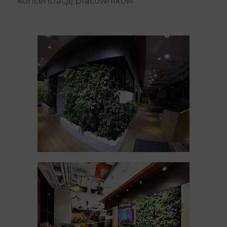
koncentrację pracowników.