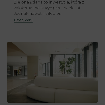
Zielona ściana to inwestycja, która z
założenia ma służyć przez wiele lat.
Jednak nawet najlepiej...
Czytaj dalej