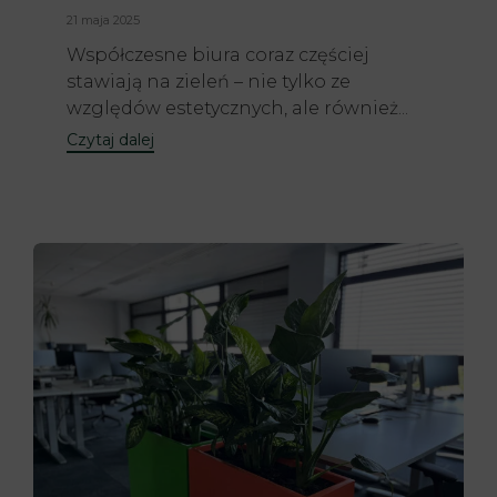
21 maja 2025
Współczesne biura coraz częściej
stawiają na zieleń – nie tylko ze
względów estetycznych, ale również...
Czytaj dalej