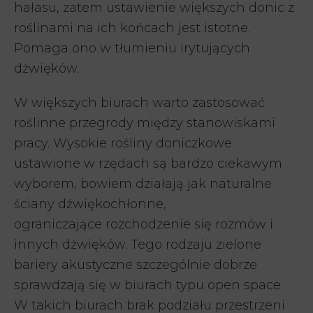
hałasu, zatem ustawienie większych donic z
roślinami na ich końcach jest istotne.
Pomaga ono w tłumieniu irytujących
dźwięków.
W większych biurach warto zastosować
roślinne przegrody między stanowiskami
pracy. Wysokie rośliny doniczkowe
ustawione w rzędach są bardzo ciekawym
wyborem, bowiem działają jak naturalne
ściany dźwiękochłonne,
ograniczające rozchodzenie się rozmów i
innych dźwięków. Tego rodzaju zielone
bariery akustyczne szczególnie dobrze
sprawdzają się w biurach typu open space.
W takich biurach brak podziału przestrzeni