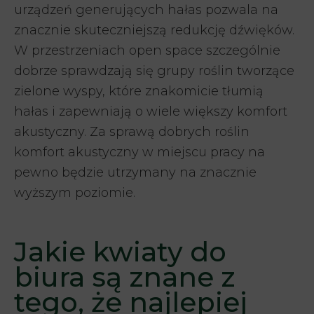
urządzeń generujących hałas pozwala na
znacznie skuteczniejszą redukcję dźwięków.
W przestrzeniach open space szczególnie
dobrze sprawdzają się grupy roślin tworzące
zielone wyspy, które znakomicie tłumią
hałas i zapewniają o wiele większy komfort
akustyczny. Za sprawą dobrych roślin
komfort akustyczny w miejscu pracy na
pewno będzie utrzymany na znacznie
wyższym poziomie.
Jakie kwiaty do
biura są znane z
tego, że najlepiej