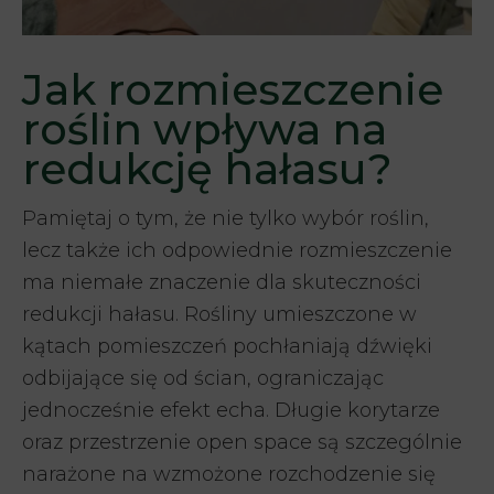
Jak rozmieszczenie
roślin wpływa na
redukcję hałasu?
Pamiętaj o tym, że nie tylko wybór roślin,
lecz także ich odpowiednie rozmieszczenie
ma niemałe znaczenie dla skuteczności
redukcji hałasu. Rośliny umieszczone w
kątach pomieszczeń pochłaniają dźwięki
odbijające się od ścian, ograniczając
jednocześnie efekt echa. Długie korytarze
oraz przestrzenie open space są szczególnie
narażone na wzmożone rozchodzenie się