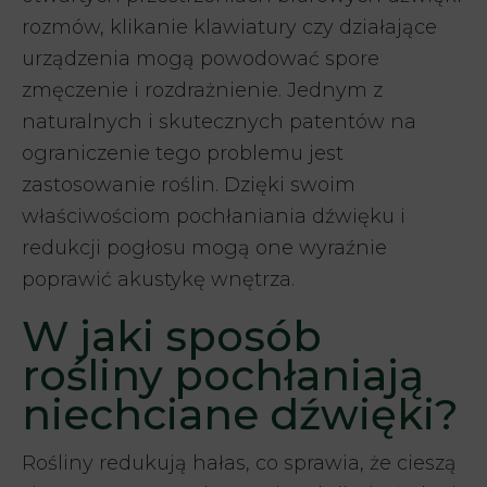
rozmów, klikanie klawiatury czy działające
urządzenia mogą powodować spore
zmęczenie i rozdrażnienie. Jednym z
naturalnych i skutecznych patentów na
ograniczenie tego problemu jest
zastosowanie roślin. Dzięki swoim
właściwościom pochłaniania dźwięku i
redukcji pogłosu mogą one wyraźnie
poprawić akustykę wnętrza.
W jaki sposób
rośliny pochłaniają
niechciane dźwięki?
Rośliny redukują hałas, co sprawia, że cieszą