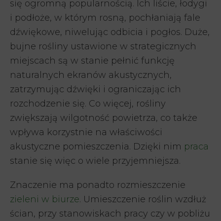
się ogromną popularnością. Ich liście, łodygi
i podłoże, w którym rosną, pochłaniają fale
dźwiękowe, niwelując odbicia i pogłos. Duże,
bujne rośliny ustawione w strategicznych
miejscach są w stanie pełnić funkcję
naturalnych ekranów akustycznych,
zatrzymując dźwięki i ograniczając ich
rozchodzenie się. Co więcej, rośliny
zwiększają wilgotność powietrza, co także
wpływa korzystnie na właściwości
akustyczne pomieszczenia. Dzięki nim
praca
stanie się więc o wiele przyjemniejsza.
Znaczenie ma ponadto rozmieszczenie
zieleni w biurze
. Umieszczenie roślin wzdłuż
ścian, przy stanowiskach pracy czy w pobliżu