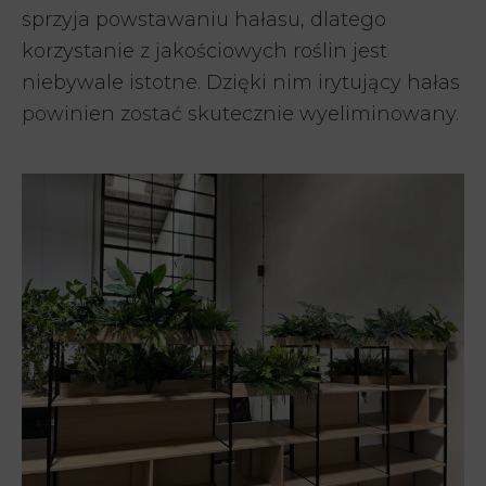
sprzyja powstawaniu hałasu, dlatego
korzystanie z jakościowych roślin jest
niebywale istotne. Dzięki nim irytujący hałas
powinien zostać skutecznie wyeliminowany.