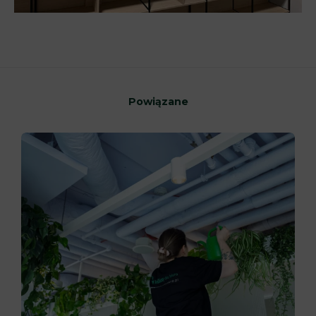
Powiązane