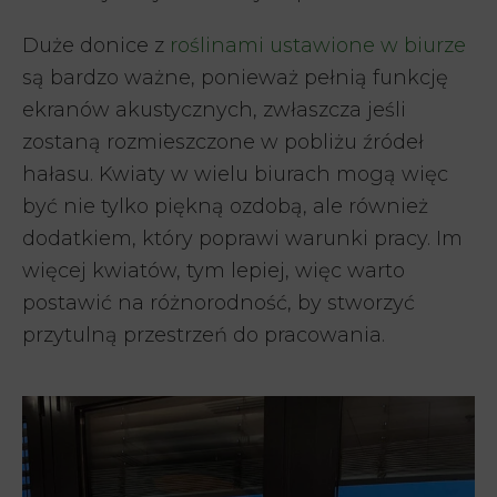
Duże donice z
roślinami ustawione w biurze
są bardzo ważne, ponieważ pełnią funkcję
ekranów akustycznych, zwłaszcza jeśli
zostaną rozmieszczone w pobliżu źródeł
hałasu. Kwiaty w wielu biurach mogą więc
być nie tylko piękną ozdobą, ale również
dodatkiem, który poprawi warunki pracy. Im
więcej kwiatów, tym lepiej, więc warto
postawić na różnorodność, by stworzyć
przytulną przestrzeń do pracowania.