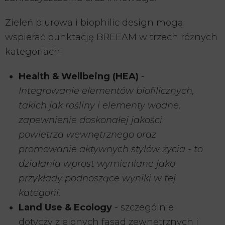
Zieleń biurowa i biophilic design mogą
wspierać punktację BREEAM w trzech różnych
kategoriach:
Health & Wellbeing (HEA)
-
Integrowanie elementów biofilicznych,
takich jak rośliny i elementy wodne,
zapewnienie doskonałej jakości
powietrza wewnętrznego oraz
promowanie aktywnych stylów życia - to
działania wprost wymieniane jako
przykłady podnoszące wyniki w tej
kategorii.
Land Use & Ecology
- szczególnie
dotyczy zielonych fasad zewnętrznych i