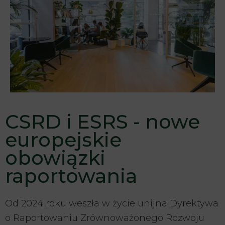
CSRD i ESRS - nowe
europejskie
obowiązki
raportowania
Od 2024 roku weszła w życie unijna Dyrektywa
o Raportowaniu Zrównoważonego Rozwoju