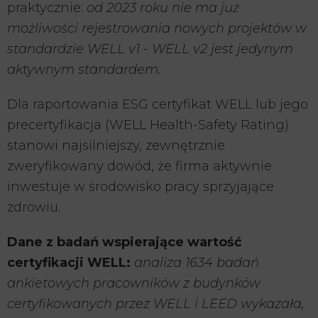
praktycznie:
od 2023 roku nie ma już
możliwości rejestrowania nowych projektów w
standardzie WELL v1 - WELL v2 jest jedynym
aktywnym standardem.
Dla raportowania ESG certyfikat WELL lub jego
precertyfikacja (WELL Health-Safety Rating)
stanowi najsilniejszy, zewnętrznie
zweryfikowany dowód, że firma aktywnie
inwestuje w środowisko pracy sprzyjające
zdrowiu.
Dane z badań wspierające wartość
certyfikacji WELL:
analiza 1634 badań
ankietowych pracowników z budynków
certyfikowanych przez WELL i LEED wykazała,