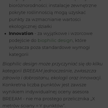
bioróżnorodności; instalacje zewnętrzne
pokryte roślinnością mogą uzyskać
punkty za wzmacnianie wartości
ekologicznej działki
Innovation
- za wyjątkowe i wzorcowe
podejście do
biophilic design
, które
wykracza poza standardowe wymogi
kategorii
Biophilic design może przyczyniać się do kilku
kategorii BREEAM jednocześnie, zwłaszcza
zdrowia i dobrostanu, ekologii oraz innowacji.
Konkretna liczba punktów jest zawsze
wynikiem indywidualnej oceny asesora
BREEAM - nie ma prostego przelicznika „X
metrów ściany = Y punktów”.