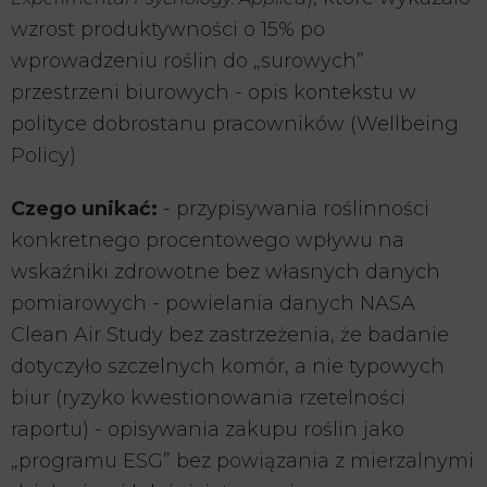
wzrost produktywności o 15% po
wprowadzeniu roślin do „surowych”
przestrzeni biurowych - opis kontekstu w
polityce dobrostanu pracowników (Wellbeing
Policy)
Czego unikać:
- przypisywania roślinności
konkretnego procentowego wpływu na
wskaźniki zdrowotne bez własnych danych
pomiarowych - powielania danych NASA
Clean Air Study bez zastrzeżenia, że badanie
dotyczyło szczelnych komór, a nie typowych
biur (ryzyko kwestionowania rzetelności
raportu) - opisywania zakupu roślin jako
„programu ESG” bez powiązania z mierzalnymi