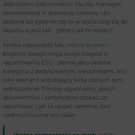
dobrostanu pracowników. Facility manager
zainwestował w aranżację roślinną. I tu
pojawia się pytanie: czy to w ogóle liczy się do
raportu, a jeśli tak - gdzie i jak to opisać?
Krótka odpowiedź: tak,
rośliny biurowe
i
biophilic design mają swoje miejsce w
raportowaniu ESG - ale nie jako osobna
kategoria z dedykowanym wskaźnikiem, lecz
jako element wspierający kilka różnych ram
jednocześnie. Poniżej wyjaśniamy, jakich
dokumentów i certyfikatów szukać, co
raportować i jak to opisać rzetelnie, bez
nadmuchiwania wyników.