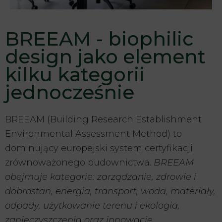
BREEAM - biophilic
design jako element
kilku kategorii
jednocześnie
BREEAM (Building Research Establishment
Environmental Assessment Method) to
dominujący europejski system certyfikacji
zrównoważonego budownictwa.
BREEAM
obejmuje kategorie: zarządzanie, zdrowie i
dobrostan, energia, transport, woda, materiały,
odpady, użytkowanie terenu i ekologia,
zanieczyszczenia oraz innowacje.