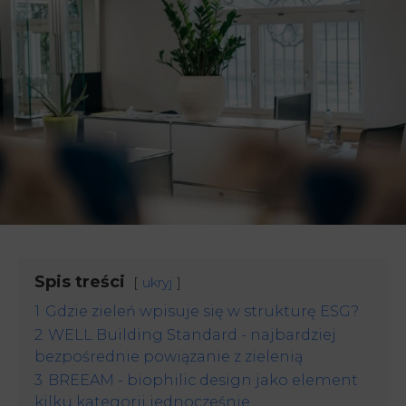
Spis treści
ukryj
1
Gdzie zieleń wpisuje się w strukturę ESG?
2
WELL Building Standard - najbardziej
bezpośrednie powiązanie z zielenią
3
BREEAM - biophilic design jako element
kilku kategorii jednocześnie