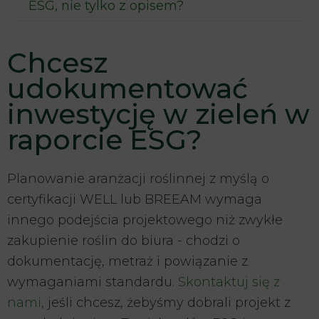
ESG, nie tylko z opisem?
Chcesz
udokumentować
inwestycję w zieleń w
raporcie ESG?
Planowanie aranżacji roślinnej z myślą o
certyfikacji WELL lub BREEAM wymaga
innego podejścia projektowego niż zwykłe
zakupienie roślin do biura - chodzi o
dokumentację, metraż i powiązanie z
wymaganiami standardu.
Skontaktuj się z
nami
, jeśli chcesz, żebyśmy dobrali projekt z