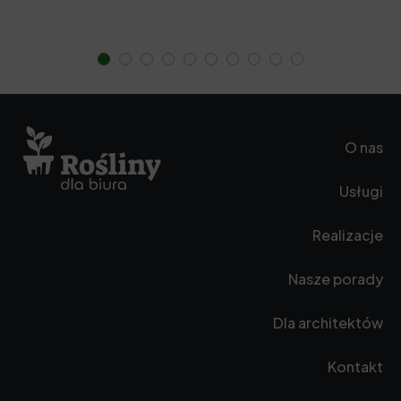
O nas
Usługi
Realizacje
Nasze porady
Dla architektów
Kontakt