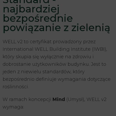
najbardziej
bezpośrednie
powiązanie z zielenią
WELL v2 to certyfikat prowadzony przez
International WELL Building Institute (IWBI),
który skupia się wyłącznie na zdrowiu i
dobrostanie użytkowników budynku. Jest to
jeden z niewielu standardów, który
bezpośrednio definiuje wymagania dotyczące
roślinności.
W ramach koncepcji
Mind
(Umysł), WELL v2
wymaga: