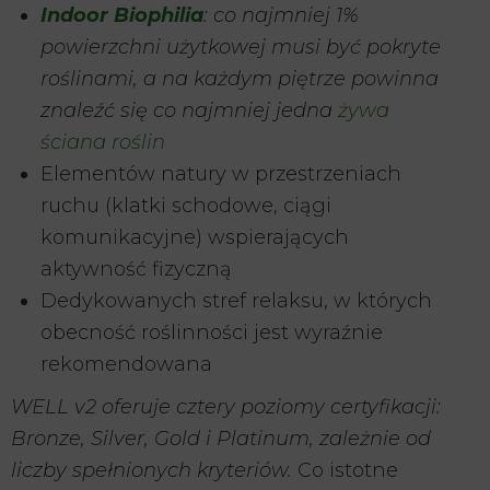
Indoor Biophilia
: co najmniej 1%
powierzchni użytkowej musi być pokryte
roślinami, a na każdym piętrze powinna
znaleźć się co najmniej jedna
żywa
ściana roślin
Elementów natury w przestrzeniach
ruchu (klatki schodowe, ciągi
komunikacyjne) wspierających
aktywność fizyczną
Dedykowanych stref relaksu, w których
obecność roślinności jest wyraźnie
rekomendowana
WELL v2 oferuje cztery poziomy certyfikacji:
Bronze, Silver, Gold i Platinum, zależnie od
liczby spełnionych kryteriów.
Co istotne