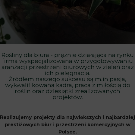
Rośliny dla biura - prężnie działająca na rynku
firma wyspecjalizowana w przygotowywaniu
aranżacji przestrzeni biurowych w zieleń oraz
ich pielęgnacją.
Źródłem naszego sukcesu są m.in pasja,
wykwalifikowana kadra, praca z miłością do
roślin oraz dziesiątki zrealizowanych
projektów.
Realizujemy projekty dla największych i najbardziej
prestiżowych biur i przestrzeni komercyjnych w
Polsce.