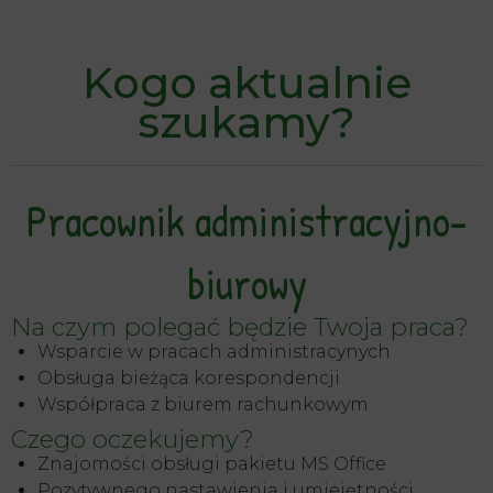
Kogo aktualnie
szukamy?
Pracownik administracyjno-
biurowy
Na czym polegać będzie Twoja praca?
Wsparcie w pracach administracynych
Obsługa bieżąca korespondencji
Współpraca z biurem rachunkowym
Czego oczekujemy?
Znajomości obsługi pakietu MS Office
Pozytywnego nastawienia i umiejętności