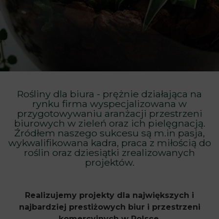
Rośliny dla biura - prężnie działająca na
rynku firma wyspecjalizowana w
przygotowywaniu aranżacji przestrzeni
biurowych w zieleń oraz ich pielęgnacją.
Źródłem naszego sukcesu są m.in pasja,
wykwalifikowana kadra, praca z miłością do
roślin oraz dziesiątki zrealizowanych
projektów.
Realizujemy projekty dla największych i
najbardziej prestiżowych biur i przestrzeni
komercyjnych w Polsce.