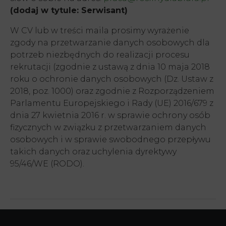
(dodaj w tytule: Serwisant)
W CV lub w treści maila prosimy wyrażenie
zgody na przetwarzanie danych osobowych dla
potrzeb niezbędnych do realizacji procesu
rekrutacji (zgodnie z ustawą z dnia 10 maja 2018
roku o ochronie danych osobowych (Dz. Ustaw z
2018, poz. 1000) oraz zgodnie z Rozporządzeniem
Parlamentu Europejskiego i Rady (UE) 2016/679 z
dnia 27 kwietnia 2016 r. w sprawie ochrony osób
fizycznych w związku z przetwarzaniem danych
osobowych i w sprawie swobodnego przepływu
takich danych oraz uchylenia dyrektywy
95/46/WE (RODO).