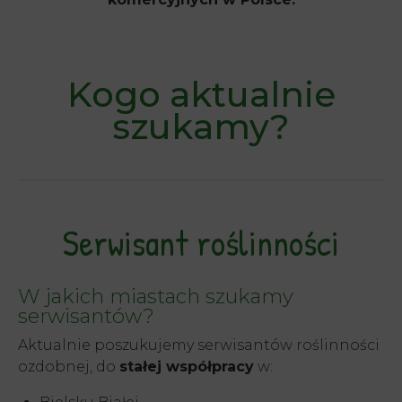
Kogo aktualnie
szukamy?
Serwisant roślinności
W jakich miastach szukamy
serwisantów?
Aktualnie poszukujemy serwisantów roślinności
ozdobnej, do
stałej współpracy
w: