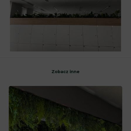
Zobacz inne