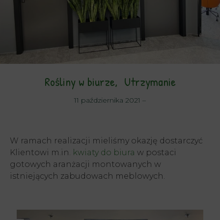
Rośliny w biurze
Utrzymanie
11 października 2021
–
W ramach realizacji mieliśmy okazję dostarczyć
Klientowi m.in.
kwiaty do biura
w postaci
gotowych aranżacji montowanych w
istniejących zabudowach meblowych.