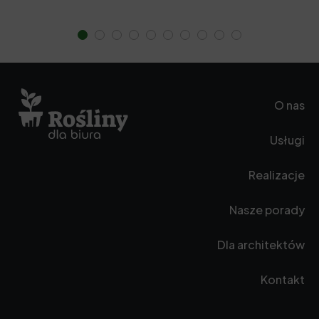
O nas
Usługi
Realizacje
Nasze porady
Dla architektów
Kontakt