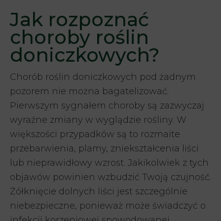
Jak rozpoznać
choroby roślin
doniczkowych?
Chorób roślin doniczkowych pod żadnym
pozorem nie można bagatelizować.
Pierwszym sygnałem choroby są zazwyczaj
wyraźne zmiany w wyglądzie rośliny. W
większości przypadków są to rozmaite
przebarwienia, plamy, zniekształcenia liści
lub nieprawidłowy wzrost. Jakikolwiek z tych
objawów powinien wzbudzić Twoją czujność.
Żółknięcie dolnych liści jest szczególnie
niebezpieczne, ponieważ może świadczyć o
infekcji korzeniowej spowodowanej