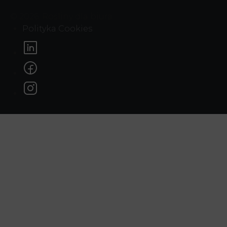
© 2026, Rośliny dla biura
Polityka Cookies