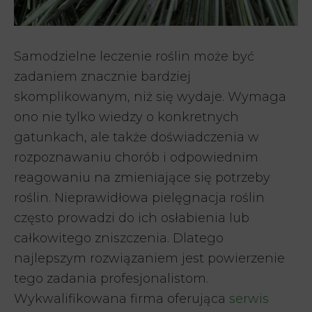
Samodzielne leczenie roślin może być
zadaniem znacznie bardziej
skomplikowanym, niż się wydaje. Wymaga
ono nie tylko wiedzy o konkretnych
gatunkach, ale także doświadczenia w
rozpoznawaniu chorób i odpowiednim
reagowaniu na zmieniające się potrzeby
roślin. Nieprawidłowa pielęgnacja roślin
często prowadzi do ich osłabienia lub
całkowitego zniszczenia. Dlatego
najlepszym rozwiązaniem jest powierzenie
tego zadania profesjonalistom.
Wykwalifikowana firma oferująca
serwis