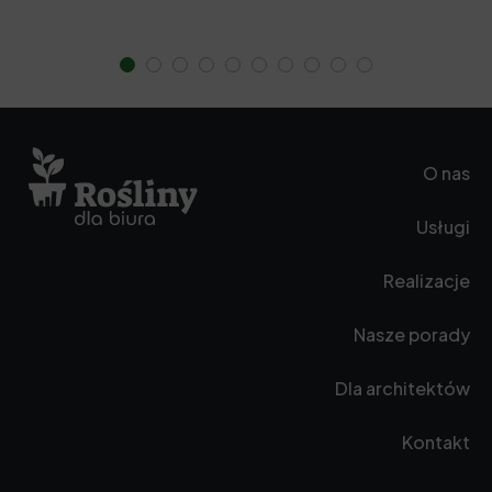
O nas
Usługi
Realizacje
Nasze porady
Dla architektów
Kontakt