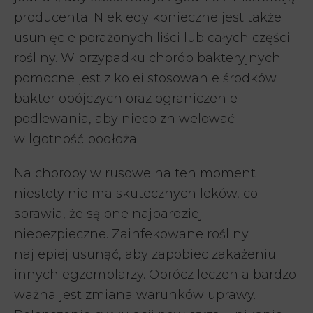
producenta. Niekiedy konieczne jest także
usunięcie porażonych liści lub całych części
rośliny. W przypadku chorób bakteryjnych
pomocne jest z kolei stosowanie środków
bakteriobójczych oraz ograniczenie
podlewania, aby nieco zniwelować
wilgotność podłoża.
Na choroby wirusowe na ten moment
niestety nie ma skutecznych leków, co
sprawia, że są one najbardziej
niebezpieczne. Zainfekowane rośliny
najlepiej usunąć, aby zapobiec zakażeniu
innych egzemplarzy. Oprócz leczenia bardzo
ważna jest zmiana warunków uprawy.