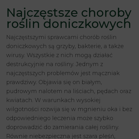
Najczęstsze choroby
roślin doniczkowych
Najczęstszymi sprawcami chorób roślin
doniczkowych są grzyby, bakterie, a także
wirusy. Wszystkie z nich mogą działać
destrukcyjnie na rośliny. Jednym z
najczęstszych problemów jest mączniak
prawdziwy. Objawia się on białym,
pudrowym nalotem na liściach, pędach oraz
kwiatach. W warunkach wysokiej
wilgotności rozwija się w mgnieniu oka i bez
odpowiedniego leczenia może szybko
doprowadzić do zamierania całej rośliny.
Równie niebezpieczna jest szara pleśń,