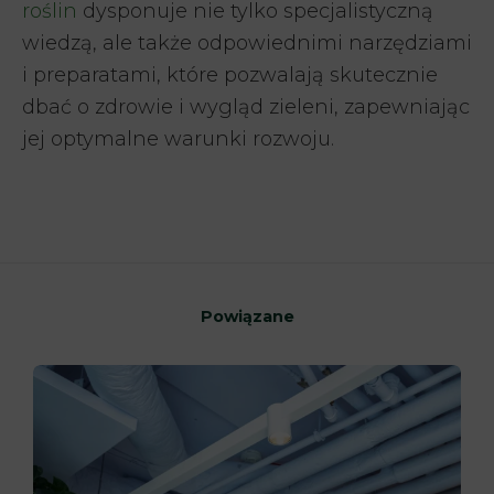
roślin
dysponuje nie tylko specjalistyczną
wiedzą, ale także odpowiednimi narzędziami
i preparatami, które pozwalają skutecznie
dbać o zdrowie i wygląd zieleni, zapewniając
jej optymalne warunki rozwoju.
Powiązane