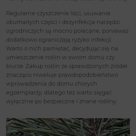
Regularne czyszczenie liści, usuwanie
obumarłych części i dezynfekcja narzędzi
ogrodniczych są mocno polecane, ponieważ
dodatkowo ograniczają ryzyko infekcji.
Warto o nich pamiętać, decydując się na
umieszczenie roślin w swoim domu czy
biurze. Zakup roślin ze sprawdzonych źródeł
znacząco niweluje prawdopodobieństwo
wprowadzenia do domu chorych
egzemplarzy, dlatego też warto sięgać
wyłącznie po bezpieczne i znane rośliny.