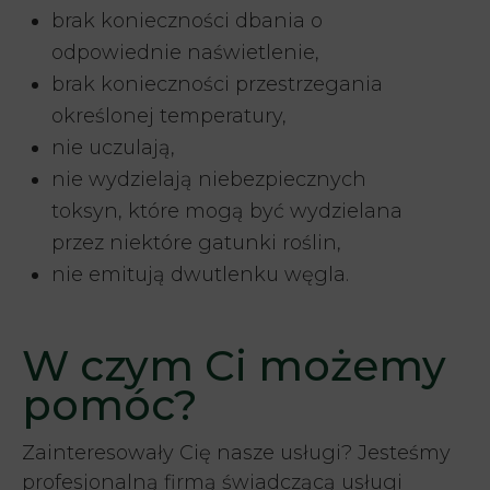
brak konieczności dbania o
odpowiednie naświetlenie,
brak konieczności przestrzegania
określonej temperatury,
nie uczulają,
nie wydzielają niebezpiecznych
toksyn, które mogą być wydzielana
przez niektóre gatunki roślin,
nie emitują dwutlenku węgla.
W czym Ci możemy
pomóc?
Zainteresowały Cię nasze usługi? Jesteśmy
profesjonalną firmą świadczącą usługi