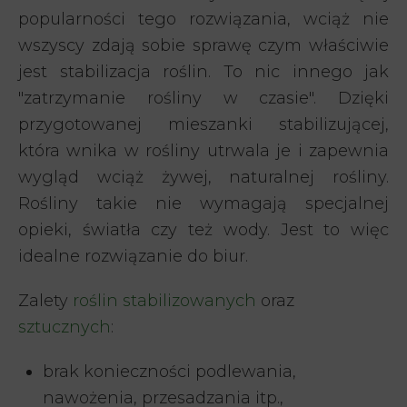
popularności tego rozwiązania, wciąż nie
wszyscy zdają sobie sprawę czym właściwie
jest stabilizacja roślin. To nic innego jak
"zatrzymanie rośliny w czasie". Dzięki
przygotowanej mieszanki stabilizującej,
która wnika w rośliny utrwala je i zapewnia
wygląd wciąż żywej, naturalnej rośliny.
Rośliny takie nie wymagają specjalnej
opieki, światła czy też wody. Jest to więc
idealne rozwiązanie do biur.
Zalety
roślin stabilizowanych
oraz
sztucznych
:
brak konieczności podlewania,
nawożenia, przesadzania itp.,