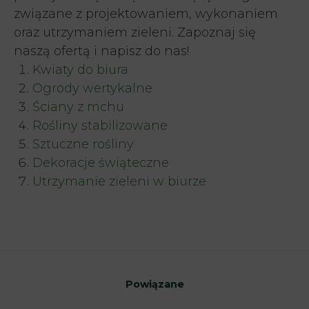
związane z projektowaniem, wykonaniem
oraz utrzymaniem zieleni. Zapoznaj się
naszą ofertą i napisz do nas!
Kwiaty do biura
Ogrody wertykalne
Ściany z mchu
Rośliny stabilizowane
Sztuczne rośliny
Dekoracje świąteczne
Utrzymanie zieleni w biurze
Powiązane