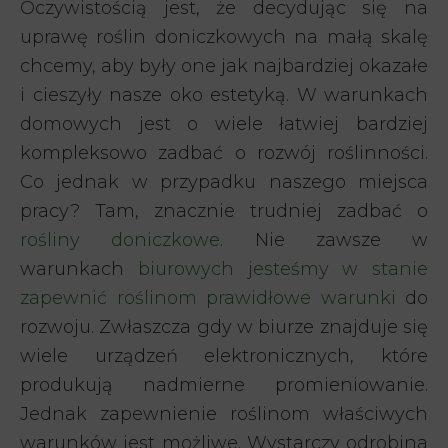
Oczywistością jest, że decydując się na
uprawę roślin doniczkowych na małą skalę
chcemy, aby były one jak najbardziej okazałe
i cieszyły nasze oko estetyką. W warunkach
domowych jest o wiele łatwiej bardziej
kompleksowo zadbać o rozwój roślinności.
Co jednak w przypadku naszego miejsca
pracy? Tam, znacznie trudniej zadbać o
rośliny doniczkowe
. Nie zawsze w
warunkach
biurowych jesteśmy w stanie
zapewnić roślinom prawidłowe warunki
do
rozwoju. Zwłaszcza gdy w biurze znajduje się
wiele urządzeń elektronicznych, które
produkują nadmierne promieniowanie.
Jednak zapewnienie roślinom właściwych
warunków jest możliwe. Wystarczy odrobina