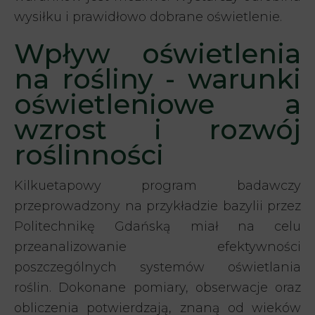
wysiłku i prawidłowo dobrane oświetlenie.
Wpływ oświetlenia
na rośliny - warunki
oświetleniowe a
wzrost i rozwój
roślinności
Kilkuetapowy program badawczy
przeprowadzony na przykładzie bazylii przez
Politechnikę Gdańską miał na celu
przeanalizowanie efektywności
poszczególnych systemów oświetlania
roślin. Dokonane pomiary, obserwacje oraz
obliczenia potwierdzają, znaną od wieków