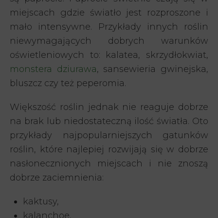
miejscach gdzie światło jest rozproszone i
mało intensywne. Przykłady innych roślin
niewymagających dobrych warunków
oświetleniowych to: kalatea, skrzydłokwiat,
monstera dziurawa
, sansewieria gwinejska,
bluszcz czy też peperomia.
Większość roślin jednak nie reaguje dobrze
na brak lub niedostateczną ilość światła. Oto
przykłady najpopularniejszych gatunków
roślin, które najlepiej rozwijają się w dobrze
nasłonecznionych miejscach i nie znoszą
dobrze zaciemnienia:
kaktusy,
kalanchoe,