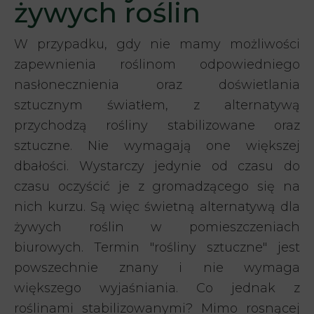
żywych roślin
W przypadku, gdy nie mamy możliwości
zapewnienia roślinom odpowiedniego
nasłonecznienia oraz doświetlania
sztucznym światłem, z alternatywą
przychodzą rośliny stabilizowane oraz
sztuczne. Nie wymagają one większej
dbałości. Wystarczy jedynie od czasu do
czasu oczyścić je z gromadzącego się na
nich kurzu. Są więc świetną alternatywą dla
żywych roślin w pomieszczeniach
biurowych. Termin "rośliny sztuczne" jest
powszechnie znany i nie wymaga
większego wyjaśniania. Co jednak z
roślinami stabilizowanymi? Mimo rosnącej