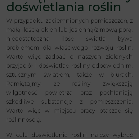
doświetlania roślin
W przypadku zaciemnionych pomieszczeń, z
małą ilością okien lub jesienną/zimową porą,
niedostateczna ilość światła bywa
problemem dla właściwego rozwoju roślin.
Warto więc zadbać o naszych zielonych
przyjaciół i doświetlać rośliny odpowiednim,
sztucznym światłem, także w biurach.
Pamiętajmy, że rośliny zwiększają
wilgotność powietrza oraz pochłaniają
szkodliwe substancje z pomieszczenia.
Warto więc w miejscu pracy otaczać się
roślinnością.
W celu doświetlenia roślin należy wybrać