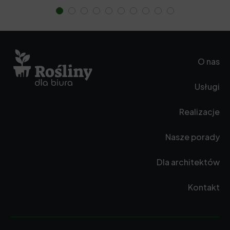
O nas
Usługi
Realizacje
Nasze porady
Dla architektów
Kontakt