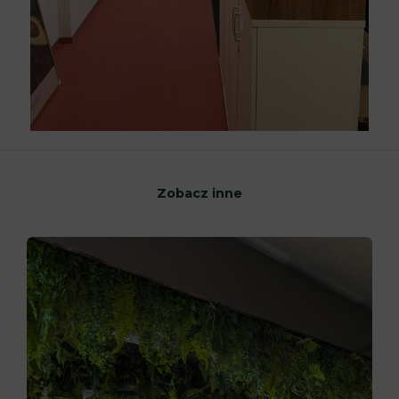
Zobacz inne