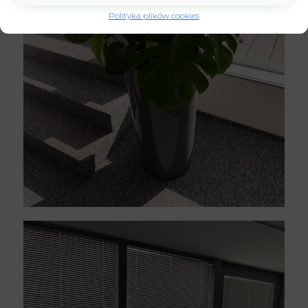
Polityka plików cookies