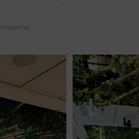
nologicznej.