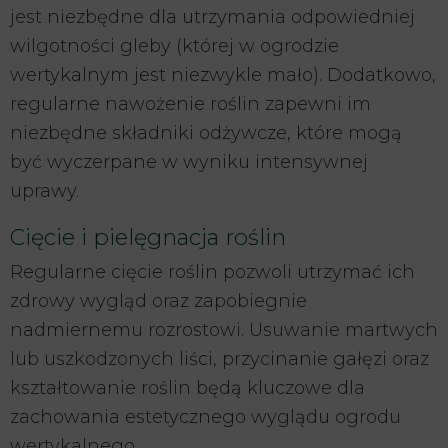
jest niezbędne dla utrzymania odpowiedniej
wilgotności gleby (której w ogrodzie
wertykalnym jest niezwykle mało). Dodatkowo,
regularne nawożenie roślin zapewni im
niezbędne składniki odżywcze, które mogą
być wyczerpane w wyniku intensywnej
uprawy.
Cięcie i pielęgnacja roślin
Regularne cięcie roślin pozwoli utrzymać ich
zdrowy wygląd oraz zapobiegnie
nadmiernemu rozrostowi. Usuwanie martwych
lub uszkodzonych liści, przycinanie gałęzi oraz
kształtowanie roślin będą kluczowe dla
zachowania estetycznego wyglądu ogrodu
wertykalnego.