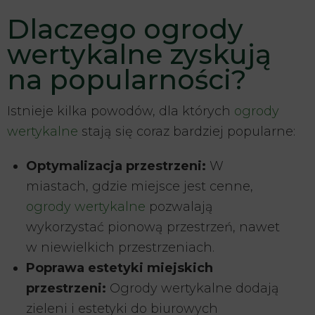
Dlaczego ogrody
wertykalne zyskują
na popularności?
Istnieje kilka powodów, dla których
ogrody
wertykalne
stają się coraz bardziej popularne:
Optymalizacja przestrzeni:
W
miastach, gdzie miejsce jest cenne,
ogrody wertykalne
pozwalają
wykorzystać pionową przestrzeń, nawet
w niewielkich przestrzeniach.
Poprawa estetyki miejskich
przestrzeni:
Ogrody wertykalne dodają
zieleni i estetyki do biurowych