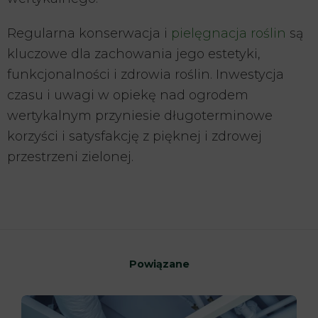
Regularna konserwacja i
pielęgnacja roślin
są
kluczowe dla zachowania jego estetyki,
funkcjonalności i zdrowia roślin. Inwestycja
czasu i uwagi w opiekę nad ogrodem
wertykalnym przyniesie długoterminowe
korzyści i satysfakcję z pięknej i zdrowej
przestrzeni zielonej.
Powiązane