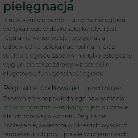
pielęgnacja
Kluczowym elementem utrzymania ogrodu
wertykalnego w doskonałej kondycji jest
regularna konserwacja i pielęgnacja.
Odpowiednia opieka nad roślinami oraz
strukturą ogrodu zapewni nie tylko estetyczny
wygląd, ale także zdrowy wzrost roślin i
długotrwałą funkcjonalność ogrodu.
Regularne podlewanie i nawożenie
Zapewnienie odpowiedniego nawodnienia
roślin w ogrodzie wertykalnym
jest kluczowe
dla ich zdrowego wzrostu. Regularne
podlewanie, zwłaszcza w okresach wysokich
temperatur lub przy uprawie w pojemnikach,