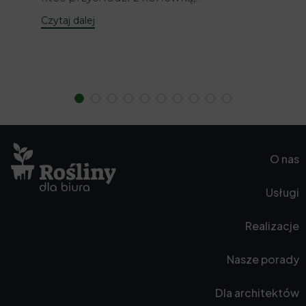
Czytaj dalej
O nas
Usługi
Realizacje
Nasze porady
Dla architektów