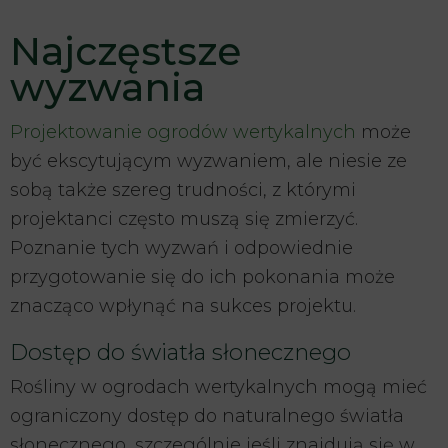
Najczęstsze
wyzwania
Projektowanie ogrodów wertykalnych
może
być ekscytującym wyzwaniem, ale niesie ze
sobą także szereg trudności, z którymi
projektanci często muszą się zmierzyć.
Poznanie tych wyzwań i odpowiednie
przygotowanie się do ich pokonania może
znacząco wpłynąć na sukces projektu.
Dostęp do światła słonecznego
Rośliny w ogrodach wertykalnych mogą mieć
ograniczony dostęp do naturalnego światła
słonecznego, szczególnie jeśli znajdują się w