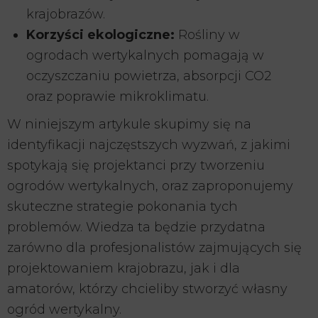
krajobrazów.
Korzyści ekologiczne:
Rośliny w
ogrodach wertykalnych pomagają w
oczyszczaniu powietrza, absorpcji CO2
oraz poprawie mikroklimatu.
W niniejszym artykule skupimy się na
identyfikacji najczęstszych wyzwań, z jakimi
spotykają się projektanci przy tworzeniu
ogrodów wertykalnych, oraz zaproponujemy
skuteczne strategie pokonania tych
problemów. Wiedza ta będzie przydatna
zarówno dla profesjonalistów zajmujących się
projektowaniem krajobrazu, jak i dla
amatorów, którzy chcieliby stworzyć własny
ogród wertykalny.