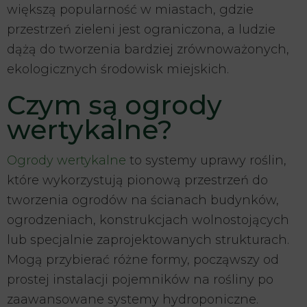
większą popularność w miastach, gdzie
przestrzeń zieleni jest ograniczona, a ludzie
dążą do tworzenia bardziej zrównoważonych,
ekologicznych środowisk miejskich.
Czym są ogrody
wertykalne?
Ogrody wertykalne
to systemy uprawy roślin,
które wykorzystują pionową przestrzeń do
tworzenia ogrodów na ścianach budynków,
ogrodzeniach, konstrukcjach wolnostojących
lub specjalnie zaprojektowanych strukturach.
Mogą przybierać różne formy, począwszy od
prostej instalacji pojemników na rośliny po
zaawansowane systemy hydroponiczne.