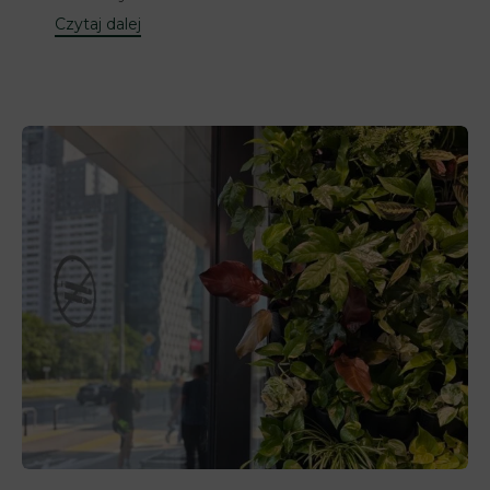
Czytaj dalej