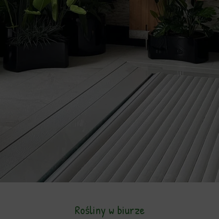
Rośliny w biurze