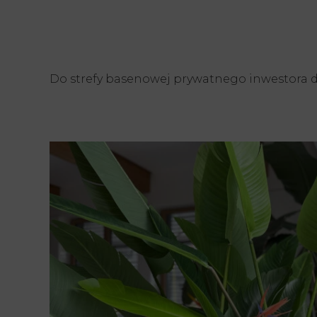
Do strefy basenowej prywatnego inwestora d