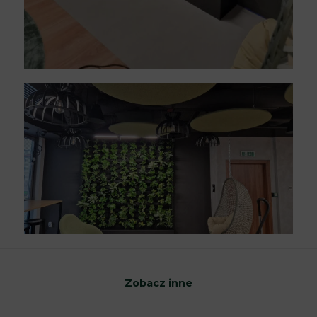
Zobacz inne