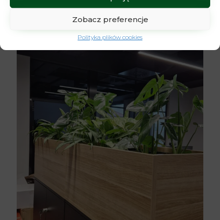
funkcje.
Zobacz preferencje
Polityka plików cookies