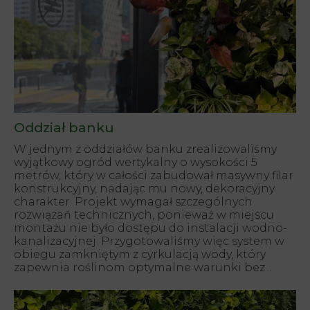
Oddział banku
W jednym z oddziałów banku zrealizowaliśmy
wyjątkowy ogród wertykalny o wysokości 5
metrów, który w całości zabudował masywny filar
konstrukcyjny, nadając mu nowy, dekoracyjny
charakter. Projekt wymagał szczególnych
rozwiązań technicznych, ponieważ w miejscu
montażu nie było dostępu do instalacji wodno-
kanalizacyjnej. Przygotowaliśmy więc system w
obiegu zamkniętym z cyrkulacją wody, który
zapewnia roślinom optymalne warunki bez...