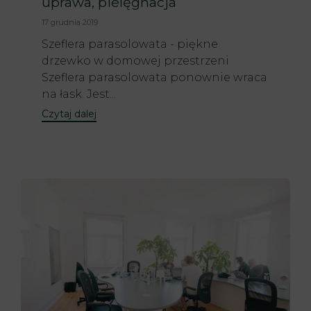
uprawa, pielęgnacja
17 grudnia 2019
Szeflera parasolowata - piękne
drzewko w domowej przestrzeni
Szeflera parasolowata ponownie wraca
na łask. Jest...
Czytaj dalej