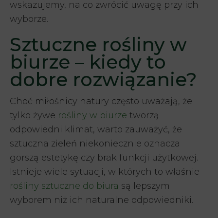
wskazujemy, na co zwrócić uwagę przy ich
wyborze.
Sztuczne rośliny w
biurze – kiedy to
dobre rozwiązanie?
Choć miłośnicy natury często uważają, że
tylko żywe
rośliny w biurze
tworzą
odpowiedni klimat, warto zauważyć, że
sztuczna zieleń niekoniecznie oznacza
gorszą estetykę czy brak funkcji użytkowej.
Istnieje wiele sytuacji, w których to właśnie
rośliny sztuczne do biura
są lepszym
wyborem niż ich naturalne odpowiedniki.