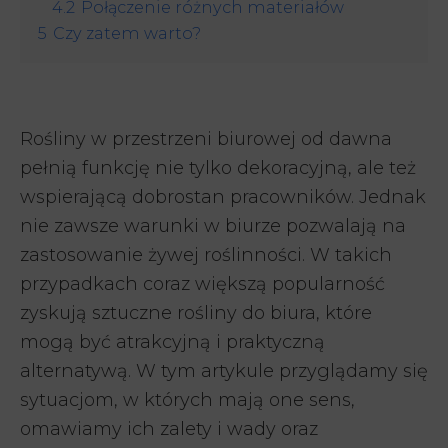
4.2
Połączenie różnych materiałów
5
Czy zatem warto?
Rośliny w przestrzeni biurowej od dawna
pełnią funkcję nie tylko dekoracyjną, ale też
wspierającą dobrostan pracowników. Jednak
nie zawsze warunki w biurze pozwalają na
zastosowanie żywej roślinności. W takich
przypadkach coraz większą popularność
zyskują sztuczne rośliny do biura, które
mogą być atrakcyjną i praktyczną
alternatywą. W tym artykule przyglądamy się
sytuacjom, w których mają one sens,
omawiamy ich zalety i wady oraz