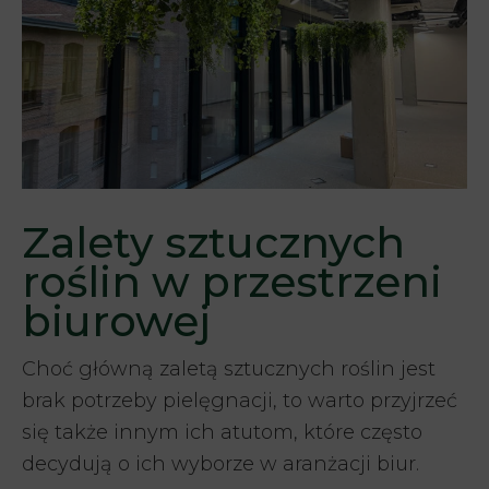
Zalety sztucznych
roślin w przestrzeni
biurowej
Choć główną zaletą sztucznych roślin jest
brak potrzeby pielęgnacji, to warto przyjrzeć
się także innym ich atutom, które często
decydują o ich wyborze w aranżacji biur.