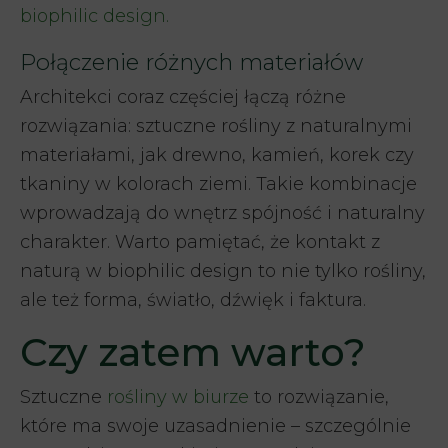
biophilic design.
Połączenie różnych materiałów
Architekci coraz częściej łączą różne
rozwiązania: sztuczne rośliny z naturalnymi
materiałami, jak drewno, kamień, korek czy
tkaniny w kolorach ziemi. Takie kombinacje
wprowadzają do wnętrz spójność i naturalny
charakter. Warto pamiętać, że kontakt z
naturą w biophilic design to nie tylko rośliny,
ale też forma, światło, dźwięk i faktura.
Czy zatem warto?
Sztuczne
rośliny w biurze
to rozwiązanie,
które ma swoje uzasadnienie – szczególnie