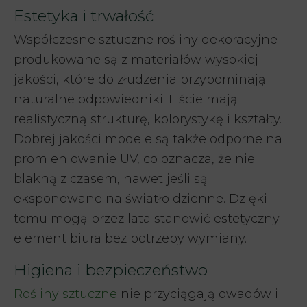
Estetyka i trwałość
Współczesne sztuczne rośliny dekoracyjne
produkowane są z materiałów wysokiej
jakości, które do złudzenia przypominają
naturalne odpowiedniki. Liście mają
realistyczną strukturę, kolorystykę i kształty.
Dobrej jakości modele są także odporne na
promieniowanie UV, co oznacza, że nie
blakną z czasem, nawet jeśli są
eksponowane na światło dzienne. Dzięki
temu mogą przez lata stanowić estetyczny
element biura bez potrzeby wymiany.
Higiena i bezpieczeństwo
Rośliny sztuczne
nie przyciągają owadów i