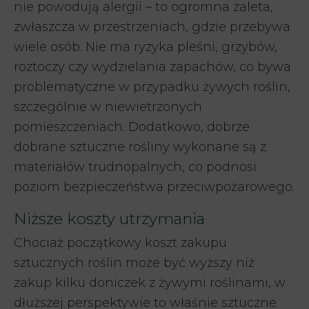
nie powodują alergii – to ogromna zaleta,
zwłaszcza w przestrzeniach, gdzie przebywa
wiele osób. Nie ma ryzyka pleśni, grzybów,
roztoczy czy wydzielania zapachów, co bywa
problematyczne w przypadku żywych roślin,
szczególnie w niewietrzonych
pomieszczeniach. Dodatkowo, dobrze
dobrane sztuczne rośliny wykonane są z
materiałów trudnopalnych, co podnosi
poziom bezpieczeństwa przeciwpożarowego.
Niższe koszty utrzymania
Chociaż początkowy koszt zakupu
sztucznych roślin może być wyższy niż
zakup kilku doniczek z żywymi roślinami, w
dłuższej perspektywie to właśnie sztuczne