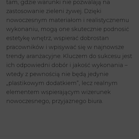
tam, gdzie warunki nie pozwalają na
zastosowanie zieleni żywej. Dzięki
nowoczesnym materiałom i realistycznemu
wykonaniu, mogą one skutecznie podnosić
estetykę wnętrz, wspierać dobrostan
pracowników i wpisywać się w najnowsze
trendy aranżacyjne. Kluczem do sukcesu jest
ich odpowiedni dobór i jakość wykonania –
wtedy z pewnością nie będą jedynie
„plastikowym dodatkiem”, lecz realnym
elementem wspierającym wizerunek
nowoczesnego, przyjaznego biura.