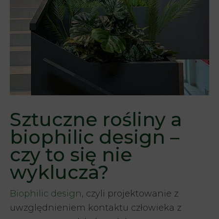
Sztuczne rośliny a
biophilic design –
czy to się nie
wyklucza?
Biophilic design
, czyli projektowanie z
uwzględnieniem kontaktu człowieka z