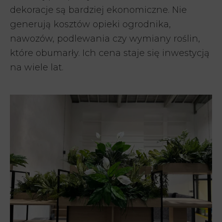
dekoracje są bardziej ekonomiczne. Nie
generują kosztów opieki ogrodnika,
nawozów, podlewania czy wymiany roślin,
które obumarły. Ich cena staje się inwestycją
na wiele lat.