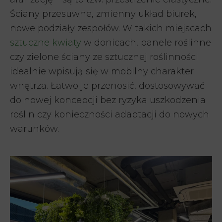
Ściany przesuwne, zmienny układ biurek,
nowe podziały zespołów. W takich miejscach
sztuczne kwiaty
w donicach, panele roślinne
czy zielone ściany ze sztucznej roślinności
idealnie wpisują się w mobilny charakter
wnętrza. Łatwo je przenosić, dostosowywać
do nowej koncepcji bez ryzyka uszkodzenia
roślin czy konieczności adaptacji do nowych
warunków.