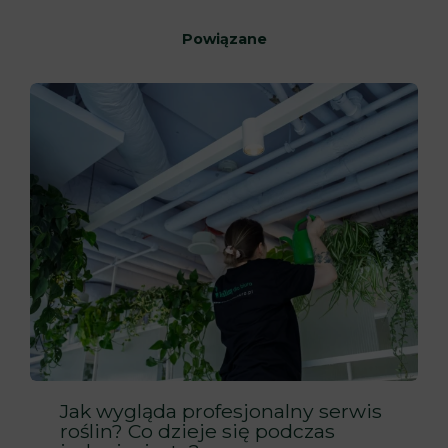
Powiązane
Jak wygląda profesjonalny serwis
roślin? Co dzieje się podczas