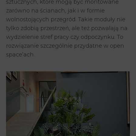
sztucznych, które mogą być montowane
zarówno na ścianach, jak i w formie
wolnostojących przegród. Takie moduły nie
tylko zdobią przestrzeń, ale też pozwalają na
wydzielenie stref pracy czy odpoczynku. To
rozwiązanie szczególnie przydatne w open
space’ach.