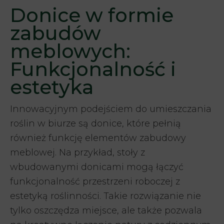
Donice w formie
zabudów
meblowych:
Funkcjonalność i
estetyka
Innowacyjnym podejściem do umieszczania
roślin w biurze są donice, które pełnią
również funkcję elementów zabudowy
meblowej. Na przykład, stoły z
wbudowanymi donicami mogą łączyć
funkcjonalność przestrzeni roboczej z
estetyką roślinności. Takie rozwiązanie nie
tylko oszczędza miejsce, ale także pozwala