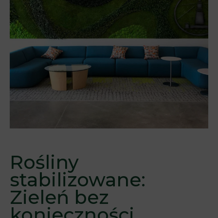
Rośliny
stabilizowane:
Zieleń bez
konieczności