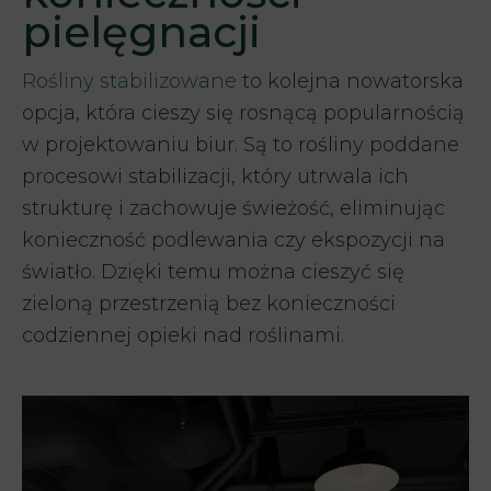
pielęgnacji
Rośliny stabilizowane
to kolejna nowatorska
opcja, która cieszy się rosnącą popularnością
w projektowaniu biur. Są to rośliny poddane
procesowi stabilizacji, który utrwala ich
strukturę i zachowuje świeżość, eliminując
konieczność podlewania czy ekspozycji na
światło. Dzięki temu można cieszyć się
zieloną przestrzenią bez konieczności
codziennej opieki nad roślinami.