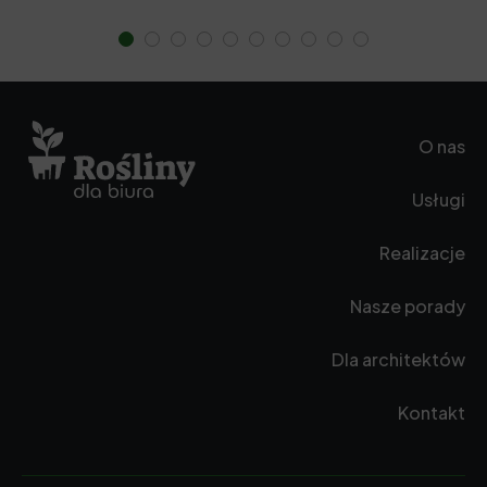
O nas
Usługi
Realizacje
Nasze porady
Dla architektów
Kontakt