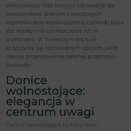
efektywności oraz korzyści zdrowotne dla
pracowników. Jednym z kluczowych
aspektów przy wprowadzaniu roślin do biura
jest kreatywne umieszczenie ich w
przestrzeni. W niniejszym artykule
przyjrzymy się różnorodnym opcjom, jakie
oferuje projektowanie zielonej przestrzeni
biurowej.
Donice
wolnostojące:
elegancja w
centrum uwagi
Donice wolnostojące to klasyczna i