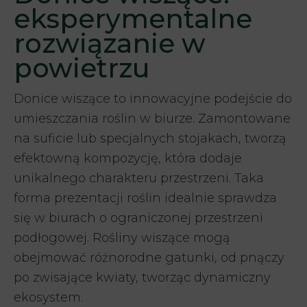
eksperymentalne
rozwiązanie w
powietrzu
Donice wiszące to innowacyjne podejście do
umieszczania roślin w biurze. Zamontowane
na suficie lub specjalnych stojakach, tworzą
efektowną kompozycję, która dodaje
unikalnego charakteru przestrzeni. Taka
forma prezentacji roślin idealnie sprawdza
się w biurach o ograniczonej przestrzeni
podłogowej. Rośliny wiszące mogą
obejmować różnorodne gatunki, od pnączy
po zwisające kwiaty, tworząc dynamiczny
ekosystem.