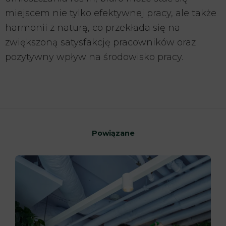
miejscem nie tylko efektywnej pracy, ale także
harmonii z naturą, co przekłada się na
zwiększoną satysfakcję pracowników oraz
pozytywny wpływ na środowisko pracy.
Powiązane