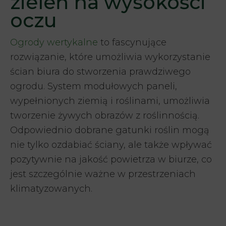
zieleń na wysokości
oczu
Ogrody wertykalne
to fascynujące
rozwiązanie, które umożliwia wykorzystanie
ścian biura do stworzenia prawdziwego
ogrodu. System modułowych paneli,
wypełnionych ziemią i roślinami, umożliwia
tworzenie żywych obrazów z roślinnością.
Odpowiednio dobrane gatunki roślin mogą
nie tylko ozdabiać ściany, ale także wpływać
pozytywnie na jakość powietrza w biurze, co
jest szczególnie ważne w przestrzeniach
klimatyzowanych.