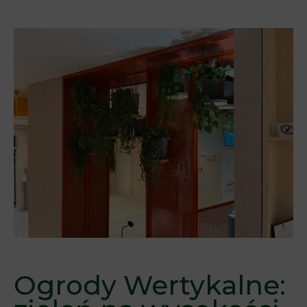
Ogrody Wertykalne: