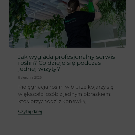
Jak wygląda profesjonalny serwis
roślin? Co dzieje się podczas
jednej wizyty?
6 sierpnia 2026
Pielęgnacja roślin w biurze kojarzy się
większości osób z jednym obrazkiem:
ktoś przychodzi z konewką,...
Czytaj dalej