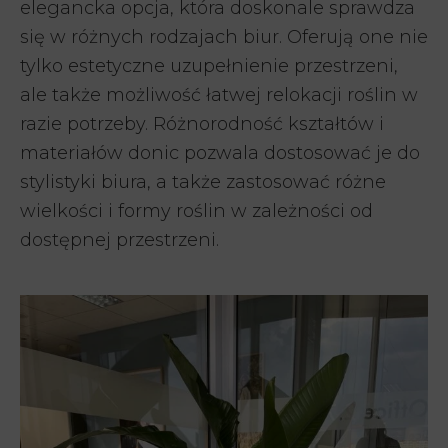
elegancka opcja, która doskonale sprawdza
się w różnych rodzajach biur. Oferują one nie
tylko estetyczne uzupełnienie przestrzeni,
ale także możliwość łatwej relokacji roślin w
razie potrzeby. Różnorodność kształtów i
materiałów donic pozwala dostosować je do
stylistyki biura, a także zastosować różne
wielkości i formy roślin w zależności od
dostępnej przestrzeni.