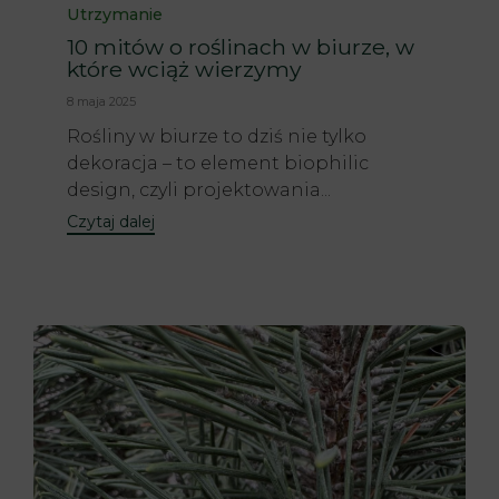
Utrzymanie
10 mitów o roślinach w biurze, w
które wciąż wierzymy
8 maja 2025
Rośliny w biurze to dziś nie tylko
dekoracja – to element biophilic
design, czyli projektowania...
Czytaj dalej