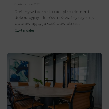
6 października 2025
Rośliny w biurze to nie tylko element
dekoracyjny, ale również ważny czynnik
poprawiający jakość powietrza,...
Czytaj dalej