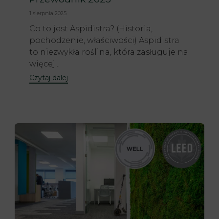
1 sierpnia 2025
Co to jest Aspidistra? (Historia,
pochodzenie, właściwości) Aspidistra
to niezwykła roślina, która zasługuje na
więcej...
Czytaj dalej