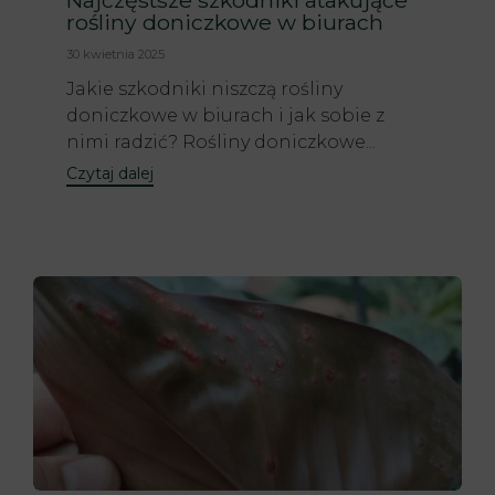
Najczęstsze szkodniki atakujące
rośliny doniczkowe w biurach
30 kwietnia 2025
Jakie szkodniki niszczą rośliny
doniczkowe w biurach i jak sobie z
nimi radzić? Rośliny doniczkowe...
Czytaj dalej