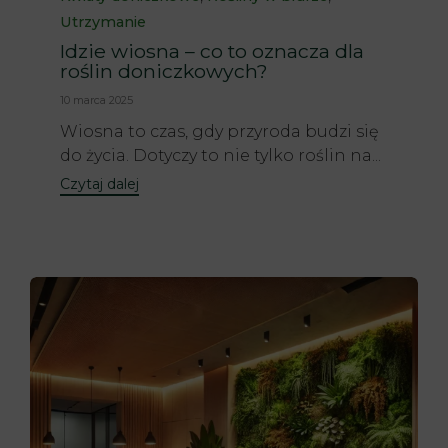
Utrzymanie
Idzie wiosna – co to oznacza dla
roślin doniczkowych?
10 marca 2025
Wiosna to czas, gdy przyroda budzi się
do życia. Dotyczy to nie tylko roślin na...
Czytaj dalej