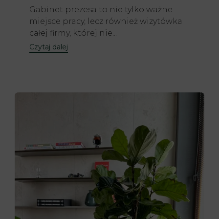
Gabinet prezesa to nie tylko ważne
miejsce pracy, lecz również wizytówka
całej firmy, której nie...
Czytaj dalej