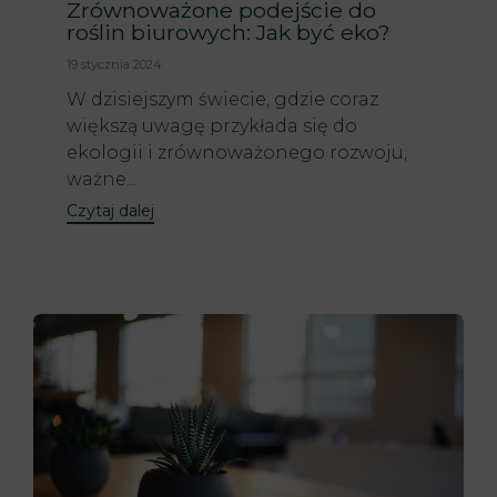
Zrównoważone podejście do
roślin biurowych: Jak być eko?
19 stycznia 2024
W dzisiejszym świecie, gdzie coraz
większą uwagę przykłada się do
ekologii i zrównoważonego rozwoju,
ważne...
Czytaj dalej