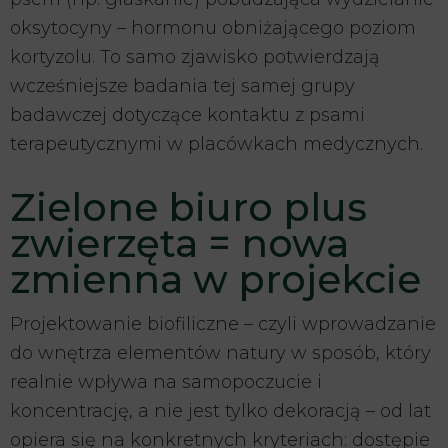
oksytocyny – hormonu obniżającego poziom
kortyzolu. To samo zjawisko potwierdzają
wcześniejsze badania tej samej grupy
badawczej dotyczące kontaktu z psami
terapeutycznymi w placówkach medycznych.
Zielone biuro plus
zwierzęta = nowa
zmienna w projekcie
Projektowanie biofiliczne – czyli wprowadzanie
do wnętrza elementów natury w sposób, który
realnie wpływa na samopoczucie i
koncentrację, a nie jest tylko dekoracją – od lat
opiera się na konkretnych kryteriach: dostępie