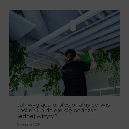
Jak wygląda profesjonalny serwis
roślin? Co dzieje się podczas
jednej wizyty?
6 sierpnia 2026