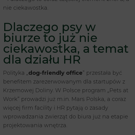
nie ciekawostka.
Dlaczego psy w
biurze to już nie
ciekawostka, a temat
dla działu HR
Polityka „
dog-friendly office
” przestała być
benefitem zarezerwowanym dla startupów z
Krzemowej Doliny. W Polsce program „Pets at
Work” prowadzi już m.in. Mars Polska, a coraz
więcej firm facility i HR pytają o zasady
wprowadzania zwierząt do biura już na etapie
projektowania wnętrza.