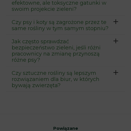
efektowne, ale toksyczne gatunki w
swoim projekcie zieleni?
Czy psy i koty są zagrożone przez te
same rośliny w tym samym stopniu?
Jak często sprawdzać
bezpieczeństwo zieleni, jeśli różni
pracownicy na zmianę przynoszą
różne psy?
Czy sztuczne rośliny są lepszym
rozwiązaniem dla biur, w których
bywają zwierzęta?
Powiązane